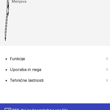
Menjava
Funkcije
Uporaba in nega
Tehnične lastnosti