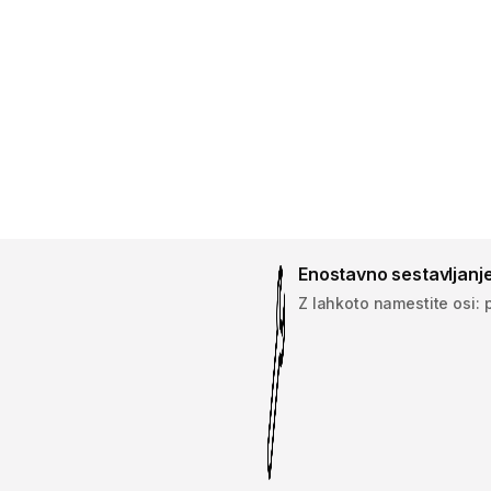
Enostavno sestavljanje
Z lahkoto namestite osi: p