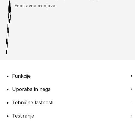
Enostavna menjava.
Funkcije
Uporaba in nega
Tehnične lastnosti
Testiranje