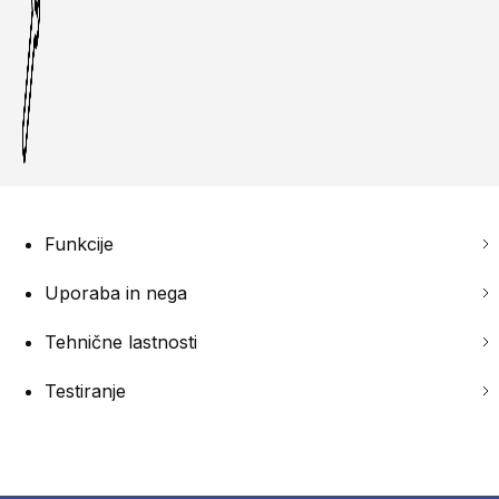
Funkcije
Uporaba in nega
Tehnične lastnosti
Testiranje