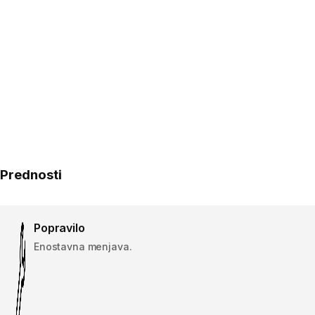
Prednosti
Popravilo
Enostavna menjava.