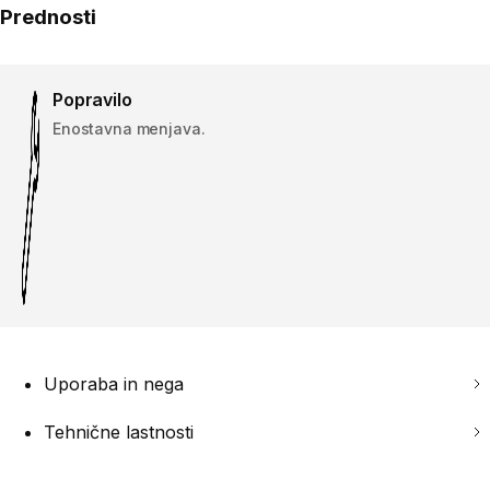
Prednosti
Popravilo
Enostavna menjava.
Uporaba in nega
Tehnične lastnosti