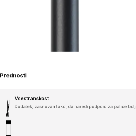
Prednosti
Vsestranskost
Dodatek, zasnovan tako, da naredi podporo za palice bolj