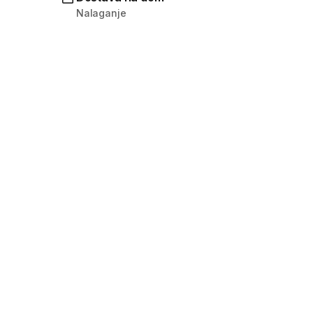
Nalaganje