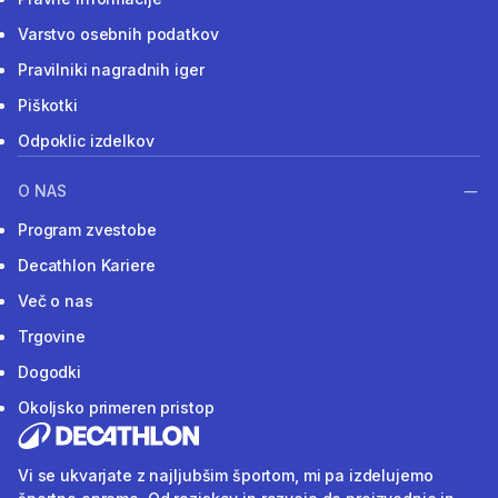
Varstvo osebnih podatkov
Pravilniki nagradnih iger
Piškotki
Odpoklic izdelkov
O NAS
Program zvestobe
Decathlon Kariere
Več o nas
Trgovine
Dogodki
Okoljsko primeren pristop
Vi se ukvarjate z najljubšim športom, mi pa izdelujemo