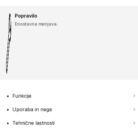
Popravilo
Enostavna menjava.
Funkcije
Uporaba in nega
Tehnične lastnosti