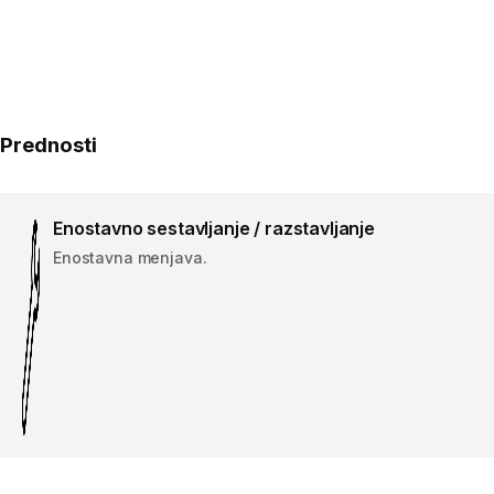
Prednosti
Enostavno sestavljanje / razstavljanje
Enostavna menjava.