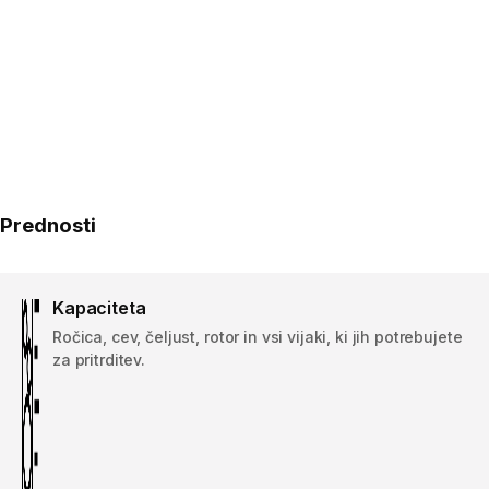
Prednosti
Kapaciteta
Ročica, cev, čeljust, rotor in vsi vijaki, ki jih potrebujete
za pritrditev.