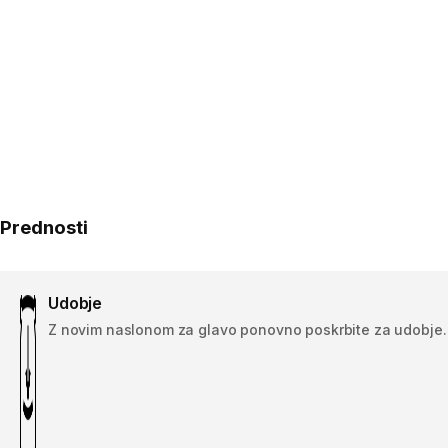
Prednosti
Udobje
Z novim naslonom za glavo ponovno poskrbite za udobje.