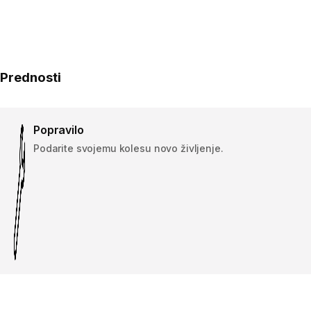
Prednosti
Popravilo
Podarite svojemu kolesu novo življenje.