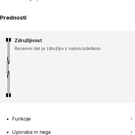
Prednosti
Združljivost
Rezervni del je združljiv z vašim izdelkom.
Funkcije
Uporaba in nega