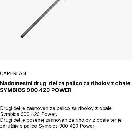
CAPERLAN
Nadomestni drugi del za palico za ribolov z obale
SYMBIOS 900 420 POWER
Drugi del je zasnovan za palico za ribolov z obale
Symbios 900 420 Power.
Drugi del je posebej zasnovan za ribolov z obale ter je
združljiv s palico Symbios 900 420 Power.