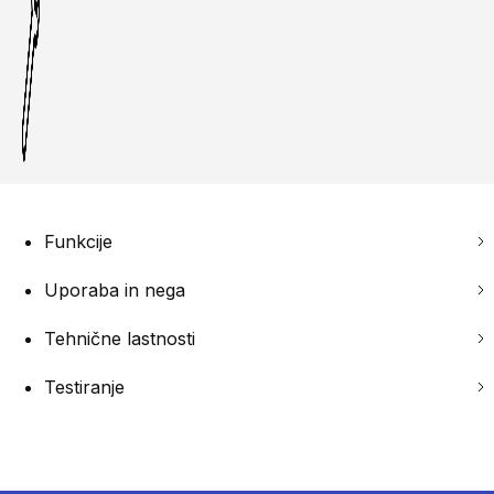
Funkcije
Uporaba in nega
Tehnične lastnosti
Testiranje