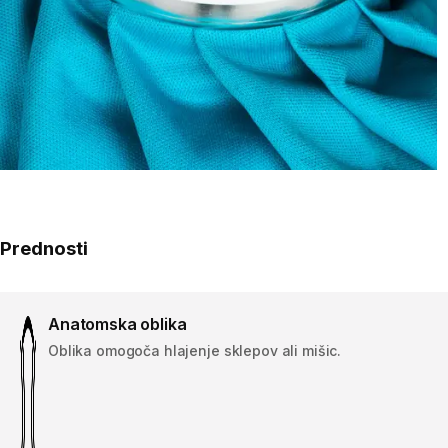
Prednosti
Anatomska oblika
Oblika omogoča hlajenje sklepov ali mišic.