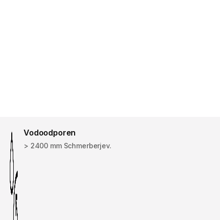
Vodoodporen
> 2400 mm Schmerberjev.