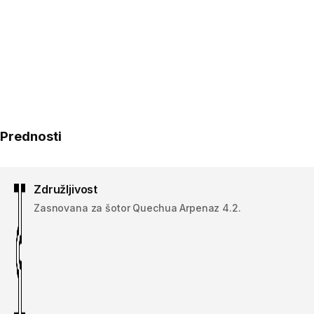
Prednosti
Združljivost
Zasnovana za šotor Quechua Arpenaz 4.2.