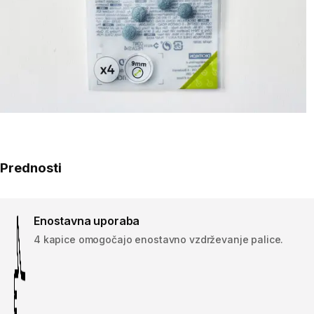
Prednosti
Enostavna uporaba
4 kapice omogočajo enostavno vzdrževanje palice.