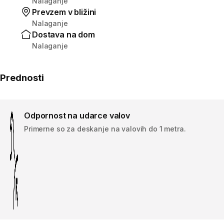
Nalaganje
Prevzem v bližini
Nalaganje
Dostava na dom
Nalaganje
Prednosti
Odpornost na udarce valov
Primerne so za deskanje na valovih do 1 metra.