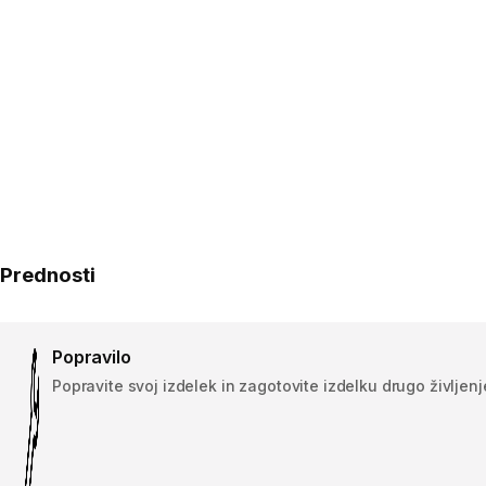
Prednosti
Popravilo
Popravite svoj izdelek in zagotovite izdelku drugo življenj