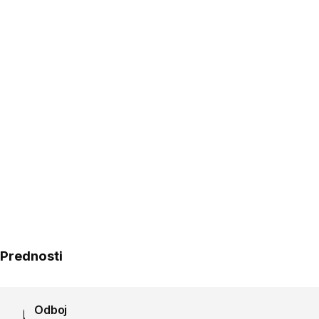
Prednosti
Odboj