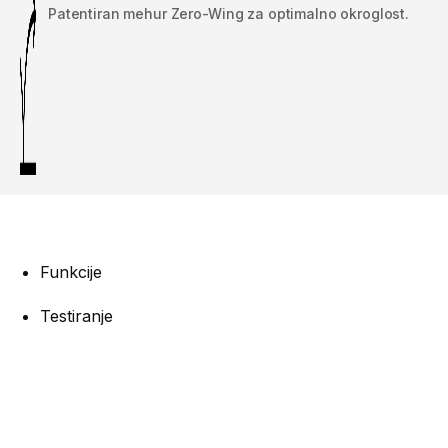
Patentiran mehur Zero-Wing za optimalno okroglost.
Funkcije
Testiranje