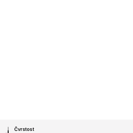
Čvrstost