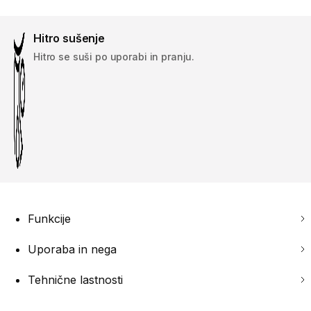
Hitro sušenje
Hitro se suši po uporabi in pranju.
Funkcije
Uporaba in nega
Tehnične lastnosti