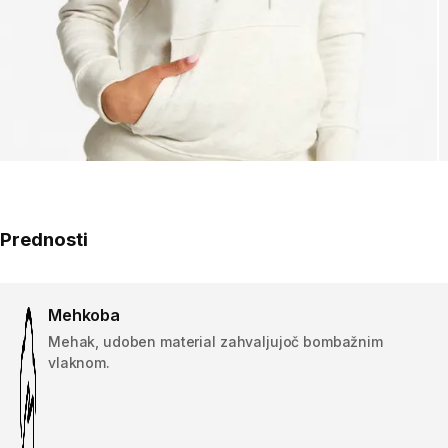
Prednosti
Mehkoba
Mehak, udoben material zahvaljujoč bombažnim
vlaknom.