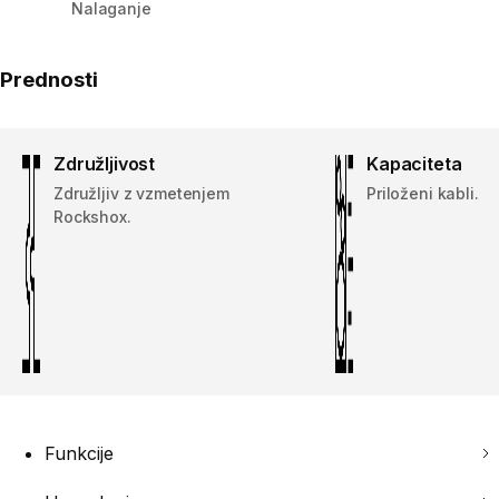
Nalaganje
Prednosti
Združljivost
Kapaciteta
Združljiv z vzmetenjem
Priloženi kabli.
Rockshox.
Funkcije