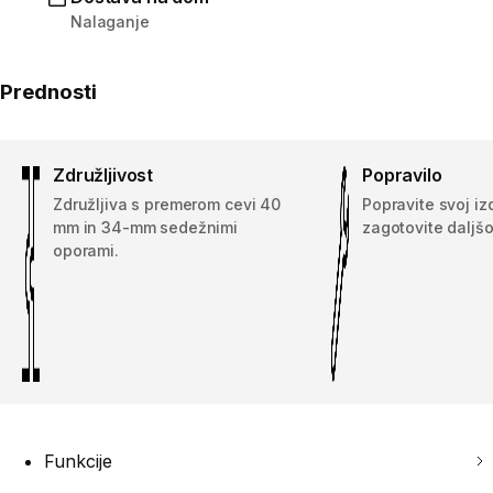
Nalaganje
Prednosti
Združljivost
Popravilo
Združljiva s premerom cevi 40
Popravite svoj iz
mm in 34-mm sedežnimi
zagotovite daljšo
oporami.
Funkcije