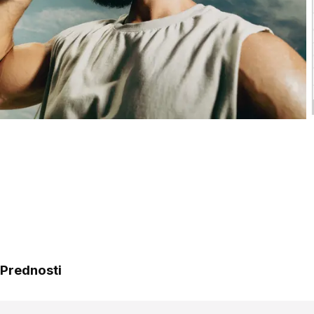
Prednosti