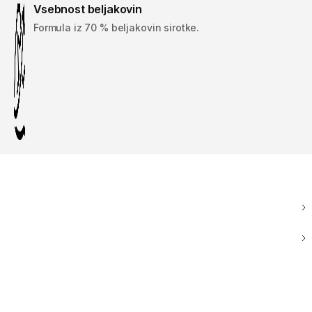
Vsebnost beljakovin
Formula iz 70 % beljakovin sirotke.