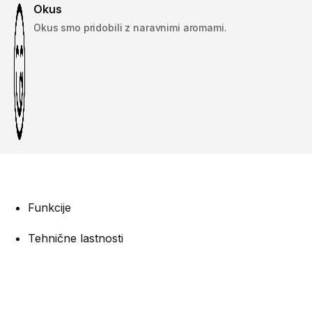
Okus
Okus smo pridobili z naravnimi aromami.
Funkcije
Tehnične lastnosti