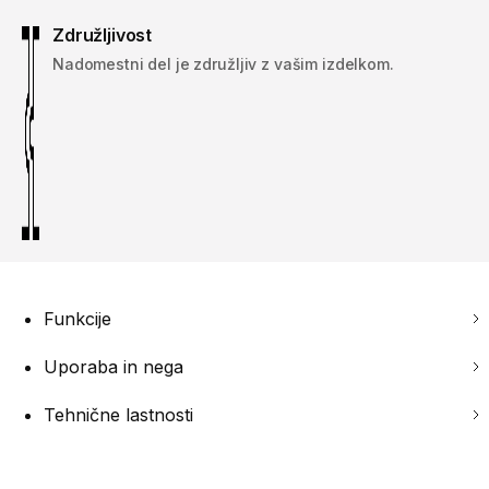
Združljivost
Nadomestni del je združljiv z vašim izdelkom.
Funkcije
Uporaba in nega
Tehnične lastnosti