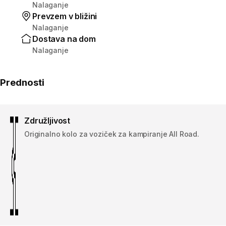
Nalaganje
Prevzem v bližini
Nalaganje
Dostava na dom
Nalaganje
Prednosti
Združljivost
Originalno kolo za voziček za kampiranje All Road.