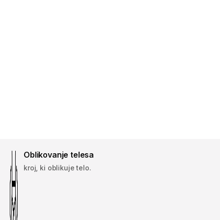
Oblikovanje telesa
kroj, ki oblikuje telo.