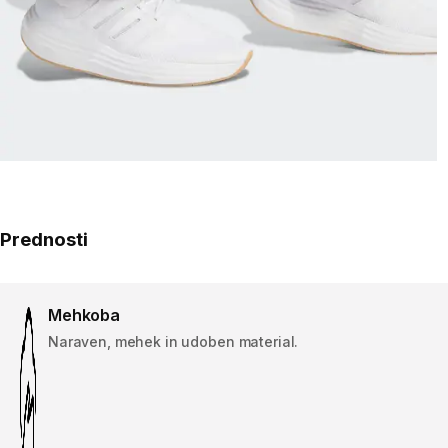
Prednosti
Mehkoba
Naraven, mehek in udoben material.