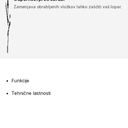
Zamenjava obrabljenih vložkov lahko zaščiti vaš lopar.
Funkcije
Tehnične lastnosti