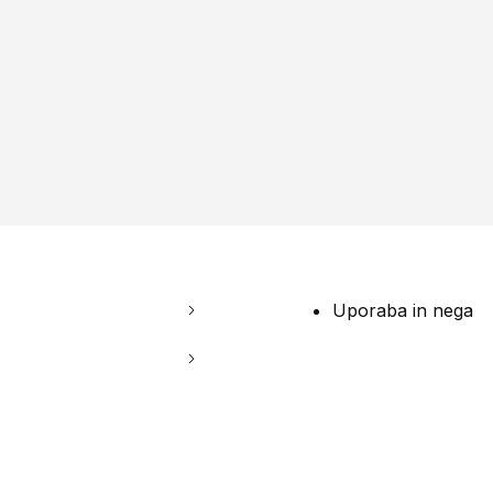
Uporaba in nega