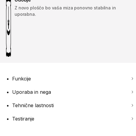
Z novo ploščo bo vaša miza ponovno stabilna in
uporabna.
Funkcije
Uporaba in nega
Tehnične lastnosti
Testiranje