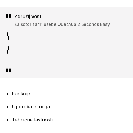
Združljivost
Za šotor za tri osebe Quechua 2 Seconds Easy.
Funkcije
Uporaba in nega
Tehnične lastnosti