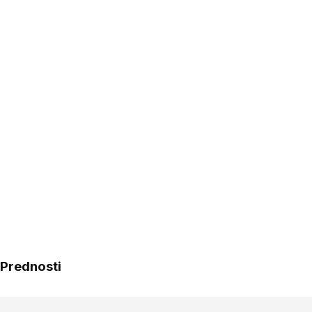
Prednosti