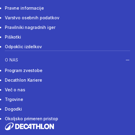
Pravne informacije
Varstvo osebnih podatkov
Pravilniki nagradnih iger
Piškotki
Odpoklic izdelkov
O NAS
Program zvestobe
Decathlon Kariere
Več o nas
Trgovine
Dogodki
Okoljsko primeren pristop