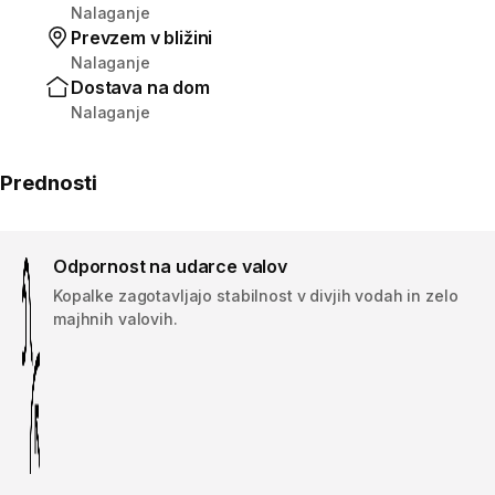
Nalaganje
Prevzem v bližini
Nalaganje
Dostava na dom
Nalaganje
Prednosti
Odpornost na udarce valov
Kopalke zagotavljajo stabilnost v divjih vodah in zelo
majhnih valovih.