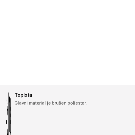
Toplota
Glavni material je brušen poliester.