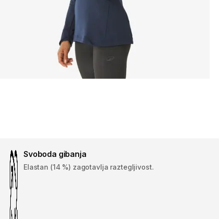
Svoboda gibanja
Elastan (14 %) zagotavlja raztegljivost.