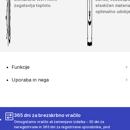
zagotavlja toploto.
elastičen materia
optimalno udobje
Funkcije
Uporaba in nega
365 dni za brezskrbno vračilo
Omogočamo vračilo ali zamenjavo izdelka – 30 dni za
neregistrirane in 365 dni za registrirane uporabnike, pod