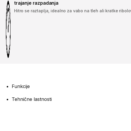
trajanje razpadanja
Hitro se raztaplja, idealno za vabo na tleh ali kratke ribolo
Funkcije
Tehnične lastnosti