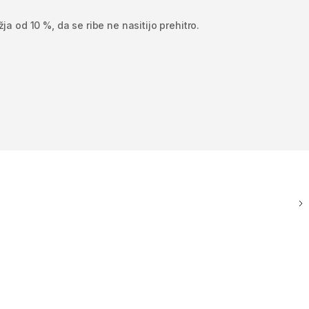
ja od 10 %, da se ribe ne nasitijo prehitro.