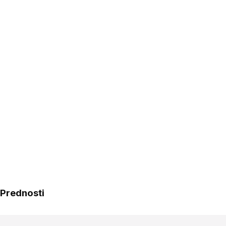
Prednosti