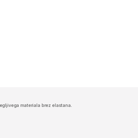
egljivega materiala brez elastana.