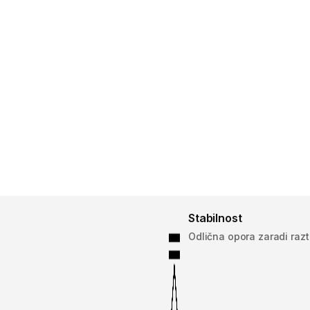
Stabilnost
Odlična opora zaradi razt