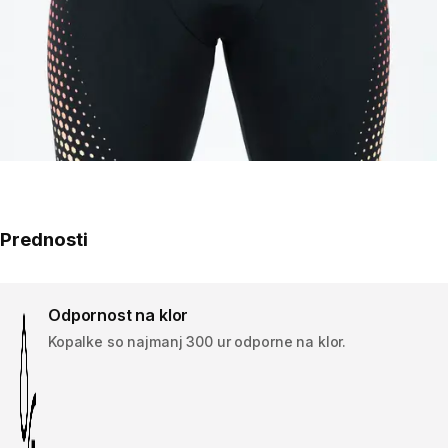
Prednosti
Odpornost na klor
Kopalke so najmanj 300 ur odporne na klor.