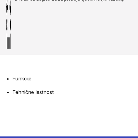
Funkcije
Tehnične lastnosti