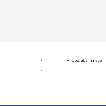
Uporaba in nega