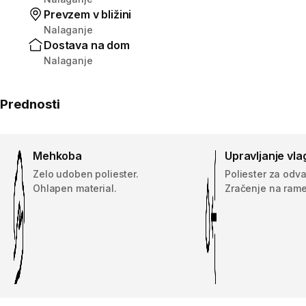
Prevzem v bližini
Nalaganje
Dostava na dom
Nalaganje
Prednosti
Mehkoba
Upravljanje vla
Zelo udoben poliester.
Poliester za odva
Ohlapen material.
Zračenje na rame