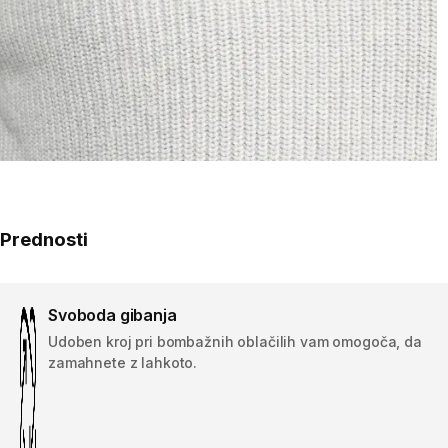
Prednosti
Svoboda gibanja
Udoben kroj pri bombažnih oblačilih vam omogoča, da
zamahnete z lahkoto.