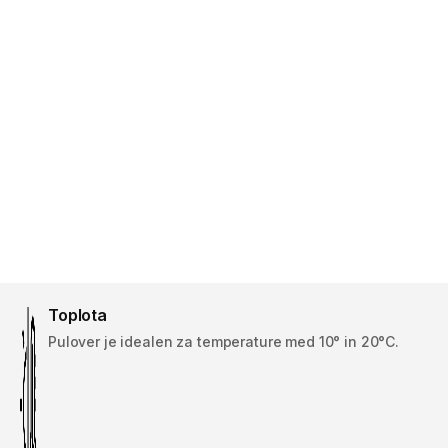
Toplota
Pulover je idealen za temperature med 10° in 20°C.