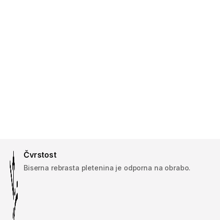
Čvrstost
Biserna rebrasta pletenina je odporna na obrabo.