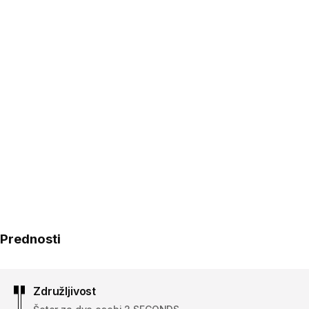
Prednosti
Združljivost