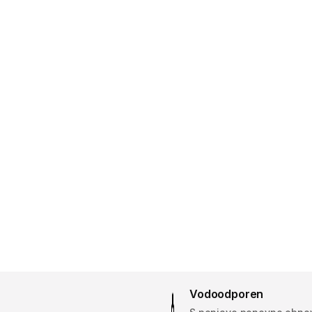
Vodoodporen