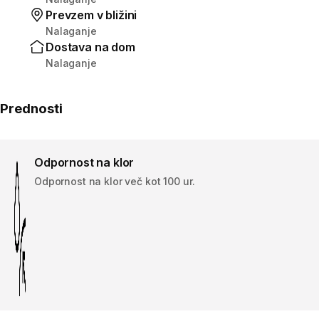
Prevzem v bližini
Nalaganje
Dostava na dom
Nalaganje
Prednosti
Odpornost na klor
Odpornost na klor več kot 100 ur.