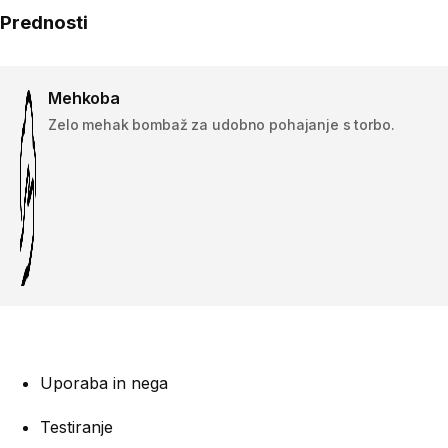
Prednosti
Mehkoba
Zelo mehak bombaž za udobno pohajanje s torbo.
Uporaba in nega
Testiranje