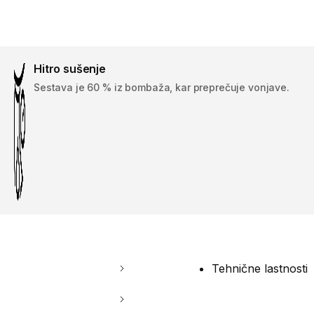
Hitro sušenje
Sestava je 60 % iz bombaža, kar preprečuje vonjave.
Tehnične lastnosti